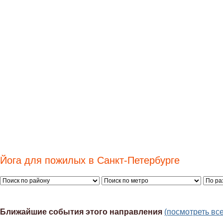
Йога для пожилых в Санкт-Петербурге
Ближайшие события этого направления
(посмотреть вс