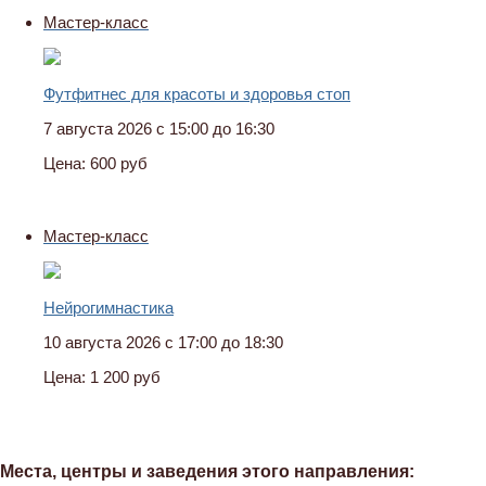
Мастер-класс
Футфитнес для красоты и здоровья стоп
7 августа 2026 с 15:00 до 16:30
Цена:
600 руб
Мастер-класс
Нейрогимнастика
10 августа 2026 с 17:00 до 18:30
Цена:
1 200 руб
Места, центры и заведения этого направления: