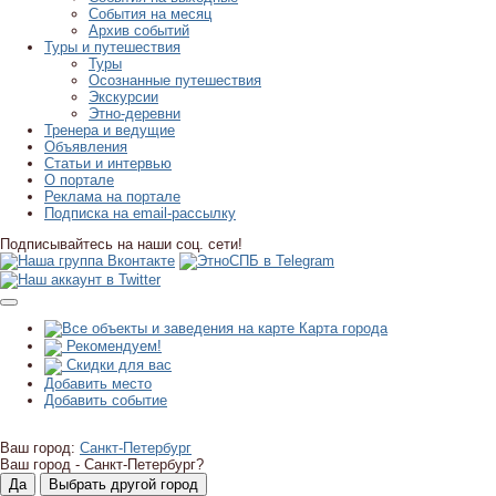
События на месяц
Архив событий
Туры и путешествия
Туры
Осознанные путешествия
Экскурсии
Этно-деревни
Тренера и ведущие
Объявления
Статьи и интервью
О портале
Реклама на портале
Подписка на email-рассылку
Подписывайтесь на наши соц. сети!
Карта города
Рекомендуем!
Скидки для вас
Добавить место
Добавить событие
Ваш город:
Санкт-Петербург
Ваш город -
Санкт-Петербург?