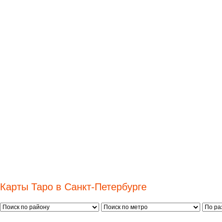
Карты Таро в Санкт-Петербурге