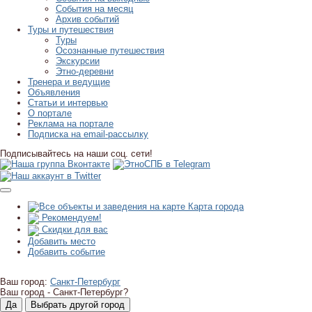
События на месяц
Архив событий
Туры и путешествия
Туры
Осознанные путешествия
Экскурсии
Этно-деревни
Тренера и ведущие
Объявления
Статьи и интервью
О портале
Реклама на портале
Подписка на email-рассылку
Подписывайтесь на наши соц. сети!
Карта города
Рекомендуем!
Скидки для вас
Добавить место
Добавить событие
Ваш город:
Санкт-Петербург
Ваш город -
Санкт-Петербург?