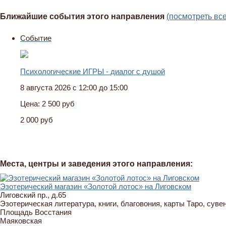
Ближайшие события этого направления
(посмотреть вс
Событие
Психологические ИГРЫ - диалог с душой
8 августа 2026 с 12:00 до 15:00
Цена:
2 500 руб
2 000 руб
Места, центры и заведения этого направления:
Эзотерический магазин «Золотой лотос» на Лиговском
Лиговский пр., д.65
Эзотерическая литература, книги, благовония, карты Таро, суве
Площадь Восстания
Маяковская