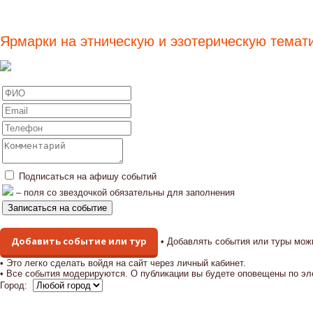
Ярмарки на этническую и эзотерическую темати
Подписаться на афишу событий
– поля со звездочкой обязательны для заполнения
Добавить событие или тур
• Добавлять события или туры мож
• Это легко сделать войдя на сайт через личный кабинет.
• Все события модерируются. О публикации вы будете оповещены по эл
Город: