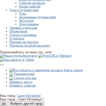
События на месяц
Архив событий
Туры и путешествия
Туры
Осознанные путешествия
Экскурсии
Этно-деревни
Тренера и ведущие
Объявления
Статьи и интервью
О портале
Реклама на портале
Подписка на email-рассылку
Подписывайтесь на наши соц. сети!
Карта города
Рекомендуем!
Скидки для вас
Добавить место
Добавить событие
Ваш город:
Санкт-Петербург
Ваш город -
Санкт-Петербург?