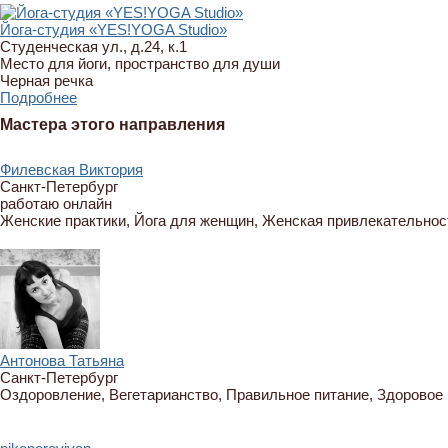
Йога-студия «YES!YOGA Studio»
Студенческая ул., д.24, к.1
Место для йоги, пространство для души
Черная речка
Подробнее
Мастера этого направления
Филевская Виктория
Санкт-Петербург
работаю онлайн
Женские практики, Йога для женщин, Женская привлекательност
Антонова Татьяна
Санкт-Петербург
Оздоровление, Вегетарианство, Правильное питание, Здоровое