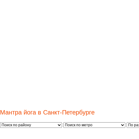
Мантра йога в Санкт-Петербурге