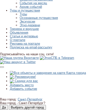
События на месяц
Архив событий
Туры и путешествия
Туры
Осознанные путешествия
Экскурсии
Этно-деревни
Тренера и ведущие
Объявления
Статьи и интервью
О портале
Реклама на портале
Подписка на email-рассылку
Подписывайтесь на наши соц. сети!
Карта города
Рекомендуем!
Скидки для вас
Добавить место
Добавить событие
Ваш город:
Санкт-Петербург
Ваш город -
Санкт-Петербург?