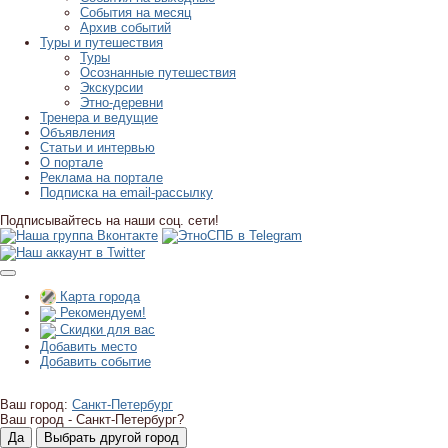
События на месяц
Архив событий
Туры и путешествия
Туры
Осознанные путешествия
Экскурсии
Этно-деревни
Тренера и ведущие
Объявления
Статьи и интервью
О портале
Реклама на портале
Подписка на email-рассылку
Подписывайтесь на наши соц. сети!
Карта города
Рекомендуем!
Скидки для вас
Добавить место
Добавить событие
Ваш город:
Санкт-Петербург
Ваш город -
Санкт-Петербург?