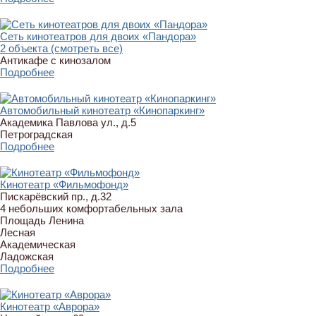
Сеть кинотеатров для двоих «Пандора»
2 объекта (смотреть все)
Антикафе с кинозалом
Подробнее
Автомобильный кинотеатр «Кинопаркинг»
Академика Павлова ул., д.5
Петроградская
Подробнее
Кинотеатр «Фильмофонд»
Пискарёвский пр., д.32
4 небольших комфортабельных зала
Площадь Ленина
Лесная
Академическая
Ладожская
Подробнее
Кинотеатр «Аврора»