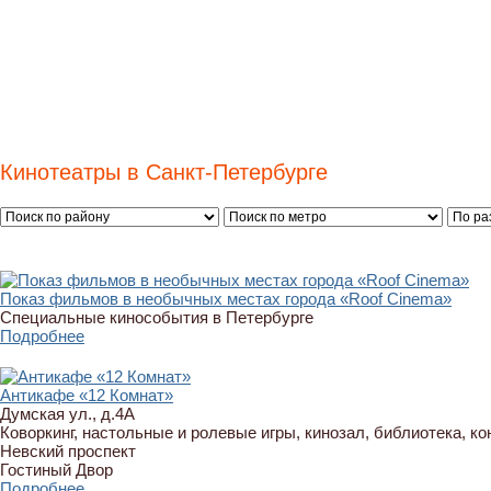
Кинотеатры в Санкт-Петербурге
Показ фильмов в необычных местах города «Roof Cinema»
Cпециальные кинособытия в Петербурге
Подробнее
Антикафе «12 Комнат»
Думская ул., д.4А
Коворкинг, настольные и ролевые игры, кинозал, библиотека, к
Невский проспект
Гостиный Двор
Подробнее