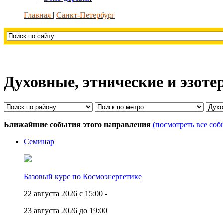
Главная
Санкт-Петербург
Духовные, этнические и эзоте
Ближайшие события этого направления
(посмотреть все соб
Семинар
Базовый курс по Космоэнергетике
22 августа 2026 с 15:00 -
23 августа 2026 до 19:00