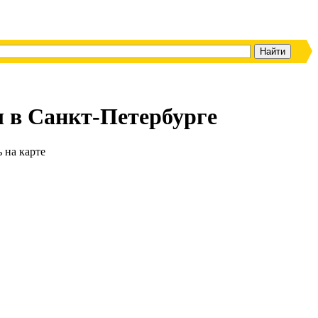
ы в Санкт-Петербурге
ь на карте