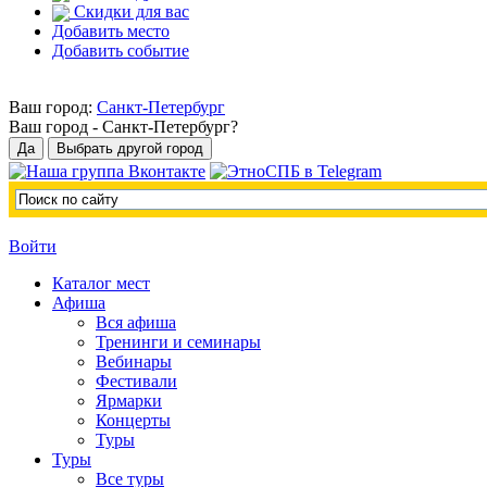
Скидки для вас
Добавить место
Добавить событие
Ваш город:
Санкт-Петербург
Ваш город -
Санкт-Петербург?
Войти
Каталог мест
Афиша
Вся афиша
Тренинги и семинары
Вебинары
Фестивали
Ярмарки
Концерты
Туры
Туры
Все туры