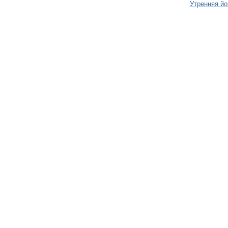
Утренняя йо