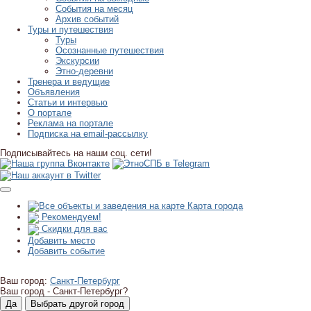
События на месяц
Архив событий
Туры и путешествия
Туры
Осознанные путешествия
Экскурсии
Этно-деревни
Тренера и ведущие
Объявления
Статьи и интервью
О портале
Реклама на портале
Подписка на email-рассылку
Подписывайтесь на наши соц. сети!
Карта города
Рекомендуем!
Скидки для вас
Добавить место
Добавить событие
Ваш город:
Санкт-Петербург
Ваш город -
Санкт-Петербург?