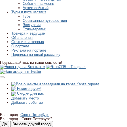
События на месяц
Архив событий
Туры и путешествия
Туры
Осознанные путешествия
Экскурсии
Этно-деревни
Тренера и ведущие
Объявления
Статьи и интервью
О портале
Реклама на портале
Подписка на email-рассылку
Подписывайтесь на наши соц. сети!
Карта города
Рекомендуем!
Скидки для вас
Добавить место
Добавить событие
Ваш город:
Санкт-Петербург
Ваш город -
Санкт-Петербург?