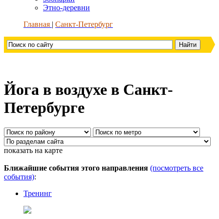
Этно-деревни
Главная
Санкт-Петербург
Йога в воздухе в Санкт-
Петербурге
показать на карте
Ближайшие события этого направления
(посмотреть все
события)
:
Тренинг