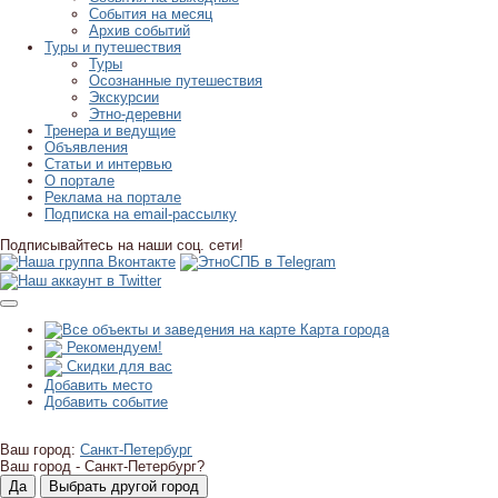
События на месяц
Архив событий
Туры и путешествия
Туры
Осознанные путешествия
Экскурсии
Этно-деревни
Тренера и ведущие
Объявления
Статьи и интервью
О портале
Реклама на портале
Подписка на email-рассылку
Подписывайтесь на наши соц. сети!
Карта города
Рекомендуем!
Скидки для вас
Добавить место
Добавить событие
Ваш город:
Санкт-Петербург
Ваш город -
Санкт-Петербург?