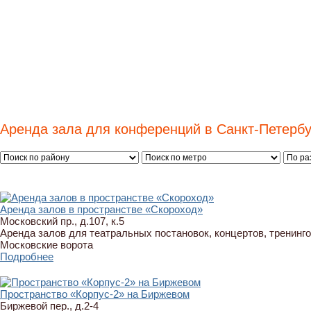
Аренда зала для конференций в Санкт-Петербу
Аренда залов в пространстве «Скороход»
Московский пр., д.107, к.5
Аренда залов для театральных постановок, концертов, тренинго
Московские ворота
Подробнее
Пространство «Корпус-2» на Биржевом
Биржевой пер., д.2-4