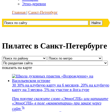
Этно-деревни
Главная
Санкт-Петербург
Пилатес в Санкт-Петербурге
показать на карте
30
30% на клубную карту на 6 месяцев, 20% на клубную
карту на 3 месяца, 5% на участие в йога-туре
При покупке скажите слово «ЭтноСПБ» или напишите
«ЭтноСПБ» в поле «комментарии» при заказе через
%
сайт