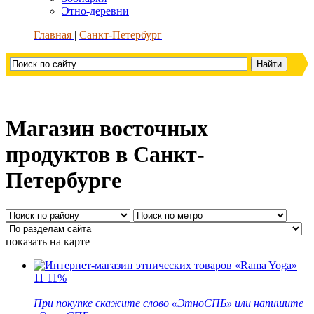
Этно-деревни
Главная
Санкт-Петербург
Магазин восточных
продуктов в Санкт-
Петербурге
показать на карте
11
11%
При покупке скажите слово «ЭтноСПБ» или напишите