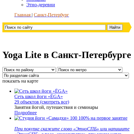
Этно-деревни
Главная
Санкт-Петербург
Yoga Lite в Санкт-Петербурге
показать на карте
Сеть школ йоги «ЁGA»
29 объектов (смотреть все)
Занятия йогой, путешествия и семинары
Подробнее
100
100% на первое занятие
При покупке скажите слово «ЭтноСПБ» или напишите