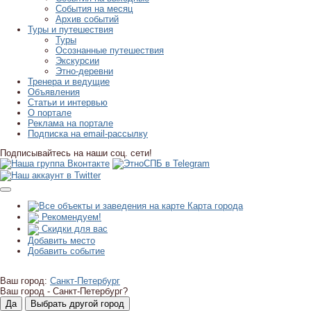
События на месяц
Архив событий
Туры и путешествия
Туры
Осознанные путешествия
Экскурсии
Этно-деревни
Тренера и ведущие
Объявления
Статьи и интервью
О портале
Реклама на портале
Подписка на email-рассылку
Подписывайтесь на наши соц. сети!
Карта города
Рекомендуем!
Скидки для вас
Добавить место
Добавить событие
Ваш город:
Санкт-Петербург
Ваш город -
Санкт-Петербург?