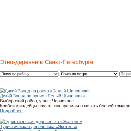
Этно-деревни в Санкт-Петербурге
Дикий Запад на ранчо «Белый Шиповник»
Выборгский район, у пос. Черничное
Ковбои и индейцы научат, как правильно метать боевой томагавк
Подробнее
Туристическая деревенька «Экотель»