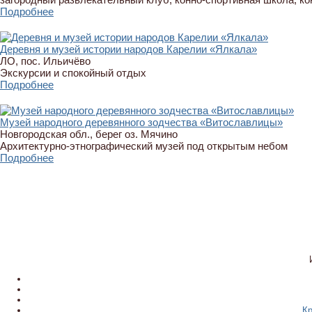
Подробнее
Деревня и музей истории народов Карелии «Ялкала»
ЛО, пос. Ильичёво
Экскурсии и спокойный отдых
Подробнее
Музей народного деревянного зодчества «Витославлицы»
Новгородская обл., берег оз. Мячино
Архитектурно-этнографический музей под открытым небом
Подробнее
Кр