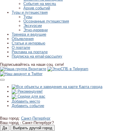
События на месяц
Архив событий
Туры и путешествия
Туры
Осознанные путешествия
Экскурсии
Этно-деревни
Тренера и ведущие
Объявления
Статьи и интервью
О портале
Реклама на портале
Подписка на email-рассылку
Подписывайтесь на наши соц. сети!
Карта города
Рекомендуем!
Скидки для вас
Добавить место
Добавить событие
Ваш город:
Санкт-Петербург
Ваш город -
Санкт-Петербург?