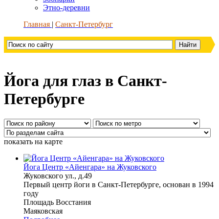
Этно-деревни
Главная
Санкт-Петербург
Йога для глаз в Санкт-
Петербурге
показать на карте
Йога Центр «Айенгара» на Жуковского
Жуковского ул., д.49
Первый центр йоги в Санкт-Петербурге, основан в 1994
году
Площадь Восстания
Маяковская