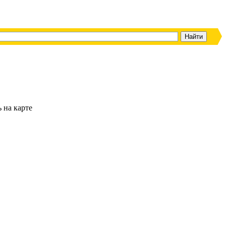
ь на карте