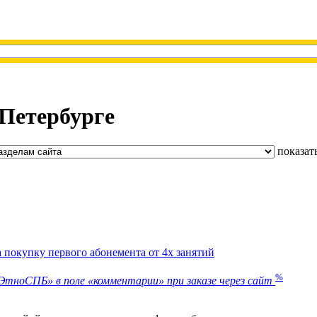
-Петербурге
показат
 покупку первого абонемента от 4х занятий
%
тноСПБ» в поле «комментарии» при заказе через сайт