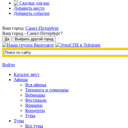
Скидки для вас
Добавить место
Добавить событие
Ваш город:
Санкт-Петербург
Ваш город -
Санкт-Петербург?
Войти
Каталог мест
Афиша
Вся афиша
Тренинги и семинары
Вебинары
Фестивали
Ярмарки
Концерты
Туры
Туры
Все туры