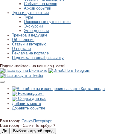
События на месяц
Архив событий
Туры и путешествия
Туры
Осознанные путешествия
Экскурсии
Этно-деревни
Тренера и ведущие
Объявления
Статьи и интервью
О портале
Реклама на портале
Подписка на email-рассылку
Подписывайтесь на наши соц. сети!
Карта города
Рекомендуем!
Скидки для вас
Добавить место
Добавить событие
Ваш город:
Санкт-Петербург
Ваш город -
Санкт-Петербург?