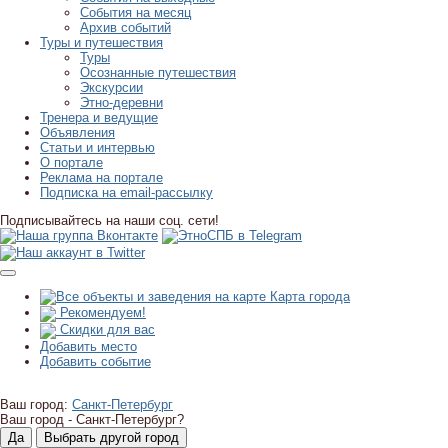
События на месяц
Архив событий
Туры и путешествия
Туры
Осознанные путешествия
Экскурсии
Этно-деревни
Тренера и ведущие
Объявления
Статьи и интервью
О портале
Реклама на портале
Подписка на email-рассылку
Подписывайтесь на наши соц. сети!
Карта города
Рекомендуем!
Скидки для вас
Добавить место
Добавить событие
Ваш город:
Санкт-Петербург
Ваш город -
Санкт-Петербург?