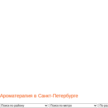
Ароматерапия в Санкт-Петербурге