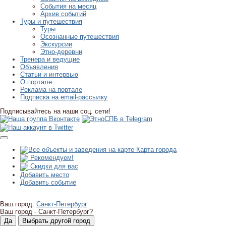
События на месяц
Архив событий
Туры и путешествия
Туры
Осознанные путешествия
Экскурсии
Этно-деревни
Тренера и ведущие
Объявления
Статьи и интервью
О портале
Реклама на портале
Подписка на email-рассылку
Подписывайтесь на наши соц. сети!
Карта города
Рекомендуем!
Скидки для вас
Добавить место
Добавить событие
Ваш город:
Санкт-Петербург
Ваш город -
Санкт-Петербург?