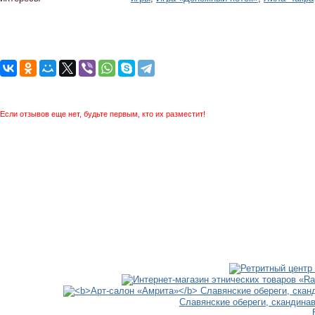
Если отзывов еще нет, будьте первым, кто их разместит!
Славянские обереги, скандина