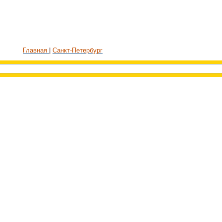
Главная
Санкт-Петербург