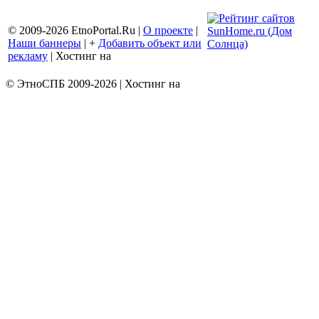
© 2009-2026 EtnoPortal.Ru |
О проекте
|
Наши баннеры
| +
Добавить объект или
рекламу
| Хостинг на
BEGET
© ЭтноСПБ 2009-2026 | Хостинг на
BEGET