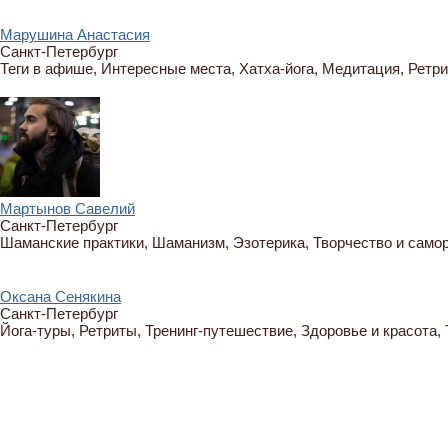
Марушина Анастасия
Санкт-Петербург
Теги в афише, Интересные места, Хатха-йога, Медитация, Ретр
Мартынов Савелий
Санкт-Петербург
Шаманские практики, Шаманизм, Эзотерика, Творчество и самор
Оксана Сенякина
Санкт-Петербург
Йога-туры, Ретриты, Тренинг-путешествие, Здоровье и красота,