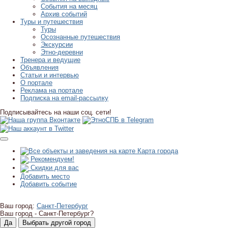
События на месяц
Архив событий
Туры и путешествия
Туры
Осознанные путешествия
Экскурсии
Этно-деревни
Тренера и ведущие
Объявления
Статьи и интервью
О портале
Реклама на портале
Подписка на email-рассылку
Подписывайтесь на наши соц. сети!
Карта города
Рекомендуем!
Скидки для вас
Добавить место
Добавить событие
Ваш город:
Санкт-Петербург
Ваш город -
Санкт-Петербург?