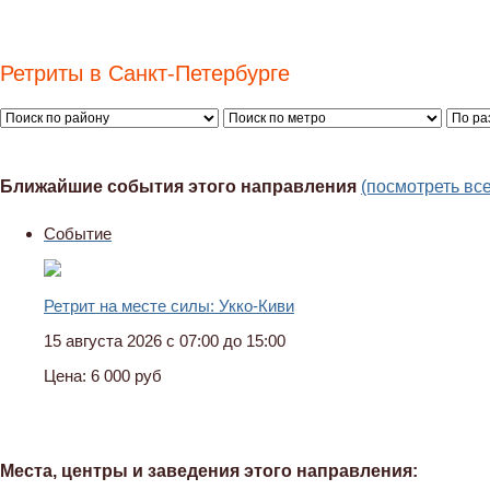
Ретриты в Санкт-Петербурге
Ближайшие события этого направления
(посмотреть вс
Событие
Ретрит на месте силы: Укко-Киви
15 августа 2026 с 07:00 до 15:00
Цена:
6 000 руб
Места, центры и заведения этого направления: