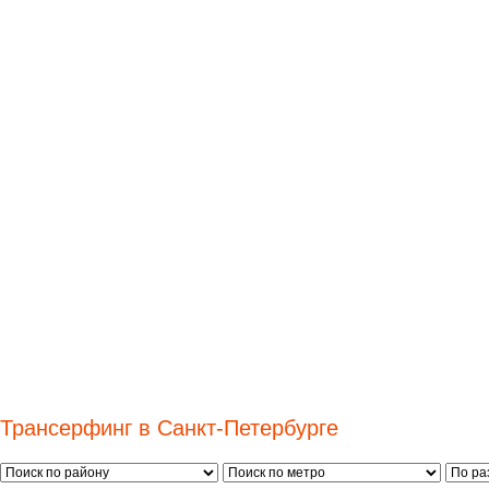
Трансерфинг в Санкт-Петербурге