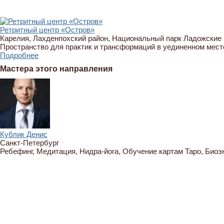
Ретритный центр «Остров»
Карелия, Лахденпохский район, Национальный парк Ладожские
Пространство для практик и трансформаций в уединенном мест
Подробнее
Мастера этого направления
Кублик Денис
Санкт-Петербург
Ребефинг, Медитация, Нидра-йога, Обучение картам Таро, Биоэ