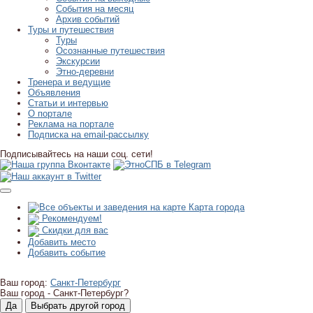
События на месяц
Архив событий
Туры и путешествия
Туры
Осознанные путешествия
Экскурсии
Этно-деревни
Тренера и ведущие
Объявления
Статьи и интервью
О портале
Реклама на портале
Подписка на email-рассылку
Подписывайтесь на наши соц. сети!
Карта города
Рекомендуем!
Скидки для вас
Добавить место
Добавить событие
Ваш город:
Санкт-Петербург
Ваш город -
Санкт-Петербург?