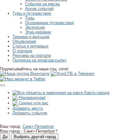
События на месяц
Архив событий
Туры и путешествия
Туры
Осознанные путешествия
Экскурсии
Этно-деревни
Тренера и ведущие
Объявления
Статьи и интервью
О портале
Реклама на портале
Подписка на email-рассылку
Подписывайтесь на наши соц. сети!
Карта города
Рекомендуем!
Скидки для вас
Добавить место
Добавить событие
Ваш город:
Санкт-Петербург
Ваш город -
Санкт-Петербург?