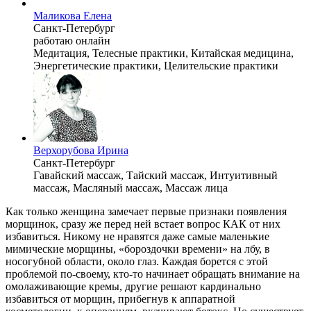
Маликова Елена
Санкт-Петербург
работаю онлайн
Медитация, Телесные практики, Китайская медицина,
Энергетические практики, Целительские практики
Верхорубова Ирина
Санкт-Петербург
Гавайский массаж, Тайский массаж, Интуитивный
массаж, Масляный массаж, Массаж лица
Как только женщина замечает первые признаки появления
морщинок, сразу же перед ней встает вопрос КАК от них
избавиться. Никому не нравятся даже самые маленькие
мимические морщины, «бороздочки времени» на лбу, в
носогубной области, около глаз. Каждая борется с этой
проблемой по-своему, кто-то начинает обращать внимание на
омолаживающие кремы, другие решают кардинально
избавиться от морщин, прибегнув к аппаратной