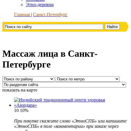
Этно-деревни
Главная
Санкт-Петербург
Массаж лица в Санкт-
Петербурге
показать на карте
10
10%
При покупке скажите слово «ЭтноСПБ» или напишите
«ЭтноСПБ» в поле «комментарии» при заказе через