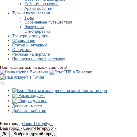
События на месяц
Архив событий
Туры и путешествия
Туры
Осознанные путешествия
Экскурсии
Этно-деревни
Тренера и ведущие
Объявления
Статьи и интервью
О портале
Реклама на портале
Подписка на email-рассылку
Подписывайтесь на наши соц. сети!
Карта города
Рекомендуем!
Скидки для вас
Добавить место
Добавить событие
Ваш город:
Санкт-Петербург
Ваш город -
Санкт-Петербург?