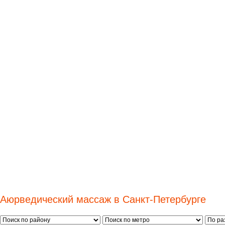
Аюрведический массаж в Санкт-Петербурге