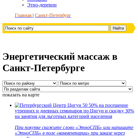
Этно-деревни
Главная
Санкт-Петербург
Энергетический массаж в
Санкт-Петербурге
показать на карте
50
50% на посещение
утренних и дневных семинаров по Цигун и скидку 30%
на занятия для льготных категорий населения
При покупке скажите слово «ЭтноСПБ» или напишите
«ЭтноСПБ» в поле «комментарии» при заказе через