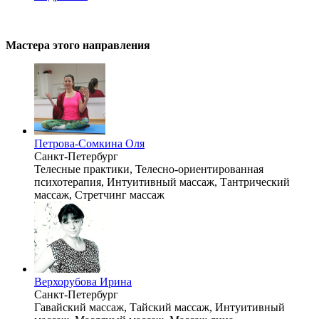
Мастера этого направления
Петрова-Сомкина Оля
Санкт-Петербург
Телесные практики, Телесно-ориентированная
психотерапия, Интуитивный массаж, Тантрический
массаж, Стретчинг массаж
Верхорубова Ирина
Санкт-Петербург
Гавайский массаж, Тайский массаж, Интуитивный