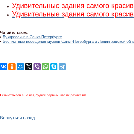
Удивительные здания самого красиво
Удивительные здания самого красиво
Читайте также:
•
Буккроссинг в Санкт-Петербурге
•
Бесплатные посещения музеев Санкт-Петербурга и Ленинградской обл
Если отзывов еще нет, будьте первым, кто их разместит!
Вернуться назад