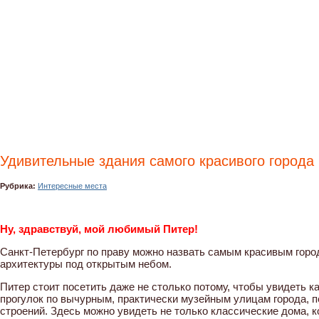
Удивительные здания самого красивого города Р
Рубрика:
Интересные места
Ну, здравствуй, мой любимый Питер!
Санкт-Петербург по праву можно назвать самым красивым городо
архитектуры под открытым небом.
Питер стоит посетить даже не столько потому, чтобы увидеть 
прогулок по вычурным, практически музейным улицам города, 
строений. Здесь можно увидеть не только классические дома, к