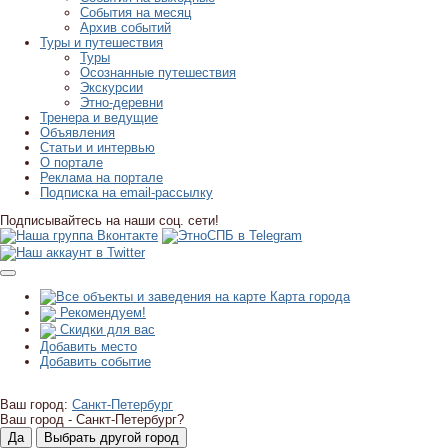
События на месяц
Архив событий
Туры и путешествия
Туры
Осознанные путешествия
Экскурсии
Этно-деревни
Тренера и ведущие
Объявления
Статьи и интервью
О портале
Реклама на портале
Подписка на email-рассылку
Подписывайтесь на наши соц. сети!
Карта города
Рекомендуем!
Скидки для вас
Добавить место
Добавить событие
Ваш город:
Санкт-Петербург
Ваш город -
Санкт-Петербург?