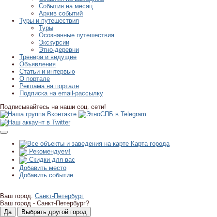
События на месяц
Архив событий
Туры и путешествия
Туры
Осознанные путешествия
Экскурсии
Этно-деревни
Тренера и ведущие
Объявления
Статьи и интервью
О портале
Реклама на портале
Подписка на email-рассылку
Подписывайтесь на наши соц. сети!
Карта города
Рекомендуем!
Скидки для вас
Добавить место
Добавить событие
Ваш город:
Санкт-Петербург
Ваш город -
Санкт-Петербург?