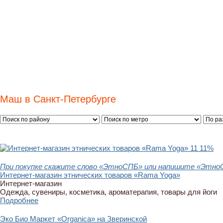
Маш в Санкт-Петербурге
11
11%
При покупке скажите слово «ЭтноСПБ» или напишите «ЭтноСП
Интернет-магазин этнических товаров «Rama Yoga»
Интернет-магазин
Одежда, сувениры, косметика, ароматерапия, товары для йоги
Подробнее
Эко Био Маркет «Organica» на Зверинской