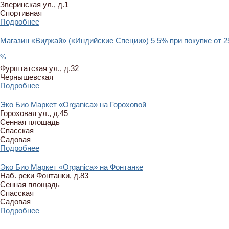
Зверинская ул., д.1
Спортивная
Подробнее
Магазин «Виджай» («Индийские Специи»)
5
5% при покупке от 25
%
Фурштатская ул., д.32
Чернышевская
Подробнее
Эко Био Маркет «Organica» на Гороховой
Гороховая ул., д.45
Сенная площадь
Спасская
Садовая
Подробнее
Эко Био Маркет «Organica» на Фонтанке
Наб. реки Фонтанки, д.83
Сенная площадь
Спасская
Садовая
Подробнее