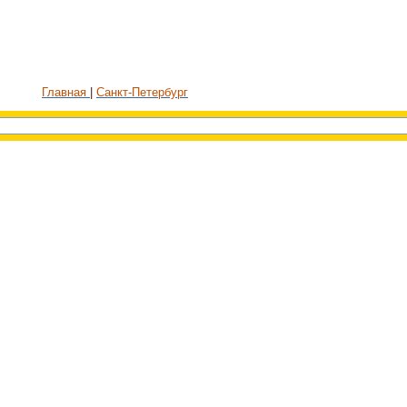
Главная
Санкт-Петербург