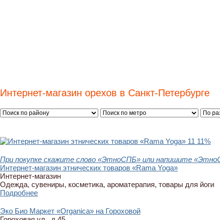
Интернет-магазин орехов в Санкт-Петербурге
11
11%
При покупке скажите слово «ЭтноСПБ» или напишите «ЭтноСП
Интернет-магазин этнических товаров «Rama Yoga»
Интернет-магазин
Одежда, сувениры, косметика, ароматерапия, товары для йоги
Подробнее
Эко Био Маркет «Organica» на Гороховой
Гороховая ул., д.45