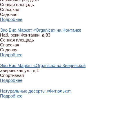
Сенная площадь
Спасская
Садовая
Подробнее
Эко Био Маркет «Organica» на Фонтанке
Наб. реки Фонтанки, д.83
Сенная площадь
Спасская
Садовая
Подробнее
Эко Био Маркет «Organica» на Зверинской
Зверинская ул., д.1
Спортивная
Подробнее
Натуральные десерты «Фитюльки»
Подробнее