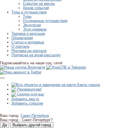
События на месяц
Архив событий
Туры и путешествия
Туры
Осознанные путешествия
Экскурсии
Этно-деревни
Тренера и ведущие
Объявления
Статьи и интервью
О портале
Реклама на портале
Подписка на email-рассылку
Подписывайтесь на наши соц. сети!
Карта города
Рекомендуем!
Скидки для вас
Добавить место
Добавить событие
Ваш город:
Санкт-Петербург
Ваш город -
Санкт-Петербург?