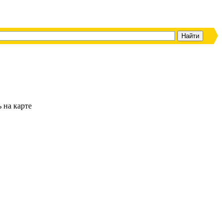
ь на карте