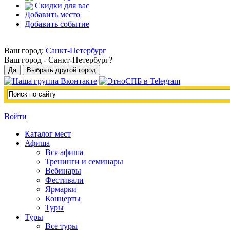
Скидки для вас
Добавить место
Добавить событие
Ваш город:
Санкт-Петербург
Ваш город -
Санкт-Петербург?
Войти
Каталог мест
Афиша
Вся афиша
Тренинги и семинары
Вебинары
Фестивали
Ярмарки
Концерты
Туры
Туры
Все туры