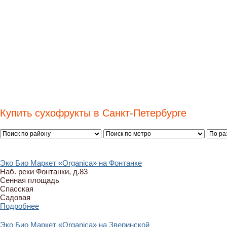
Купить сухофрукты в Санкт-Петербурге
Эко Био Маркет «Organica» на Фонтанке
Наб. реки Фонтанки, д.83
Сенная площадь
Спасская
Садовая
Подробнее
Эко Био Маркет «Organica» на Зверинской