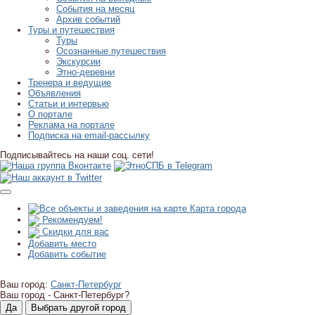
События на месяц
Архив событий
Туры и путешествия
Туры
Осознанные путешествия
Экскурсии
Этно-деревни
Тренера и ведущие
Объявления
Статьи и интервью
О портале
Реклама на портале
Подписка на email-рассылку
Подписывайтесь на наши соц. сети!
Карта города
Рекомендуем!
Скидки для вас
Добавить место
Добавить событие
Ваш город:
Санкт-Петербург
Ваш город -
Санкт-Петербург?