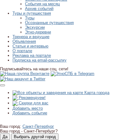
События на месяц
Архив событий
Туры и путешествия
Туры
Осознанные путешествия
Экскурсии
Этно-деревни
Тренера и ведущие
Объявления
Статьи и интервью
О портале
Реклама на портале
Подписка на email-рассылку
Подписывайтесь на наши соц. сети!
Карта города
Рекомендуем!
Скидки для вас
Добавить место
Добавить событие
Ваш город:
Санкт-Петербург
Ваш город -
Санкт-Петербург?