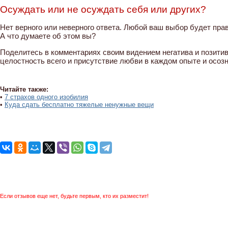
Осуждать или не осуждать себя или других?
Нет верного или неверного ответа. Любой ваш выбор будет прав
А что думаете об этом вы?
Поделитесь в комментариях своим видением негатива и позитива 
целостность всего и присутствие любви в каждом опыте и осоз
Читайте также:
•
7 страхов одного изобилия
•
Куда сдать бесплатно тяжелые ненужные вещи
Если отзывов еще нет, будьте первым, кто их разместит!