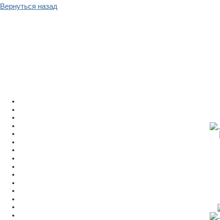
Вернуться назад