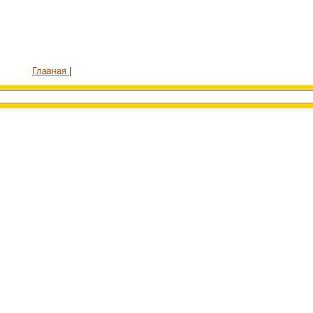
Главная