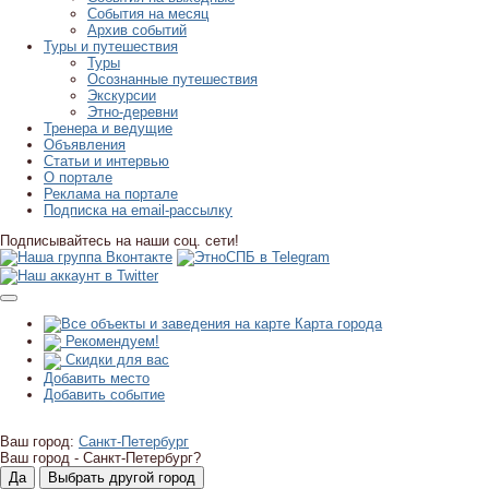
События на месяц
Архив событий
Туры и путешествия
Туры
Осознанные путешествия
Экскурсии
Этно-деревни
Тренера и ведущие
Объявления
Статьи и интервью
О портале
Реклама на портале
Подписка на email-рассылку
Подписывайтесь на наши соц. сети!
Карта города
Рекомендуем!
Скидки для вас
Добавить место
Добавить событие
Ваш город:
Санкт-Петербург
Ваш город -
Санкт-Петербург?