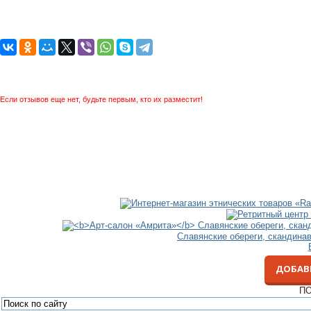
Если отзывов еще нет, будьте первым, кто их разместит!
Славянские обереги, скандина
ДОБАВ
ПО