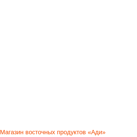
Магазин восточных продуктов «Ади»