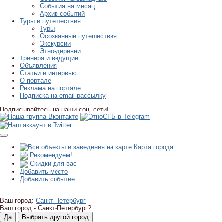
События на месяц
Архив событий
Туры и путешествия
Туры
Осознанные путешествия
Экскурсии
Этно-деревни
Тренера и ведущие
Объявления
Статьи и интервью
О портале
Реклама на портале
Подписка на email-рассылку
Подписывайтесь на наши соц. сети!
Карта города
Рекомендуем!
Скидки для вас
Добавить место
Добавить событие
Ваш город:
Санкт-Петербург
Ваш город -
Санкт-Петербург?