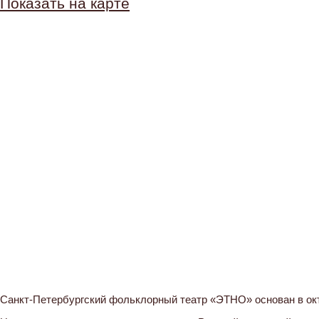
Показать на карте
Санкт-Петербургский фольклорный театр «ЭТНО» основан в окт