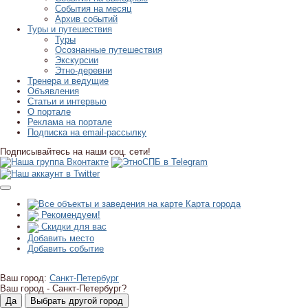
События на месяц
Архив событий
Туры и путешествия
Туры
Осознанные путешествия
Экскурсии
Этно-деревни
Тренера и ведущие
Объявления
Статьи и интервью
О портале
Реклама на портале
Подписка на email-рассылку
Подписывайтесь на наши соц. сети!
Карта города
Рекомендуем!
Скидки для вас
Добавить место
Добавить событие
Ваш город:
Санкт-Петербург
Ваш город -
Санкт-Петербург?