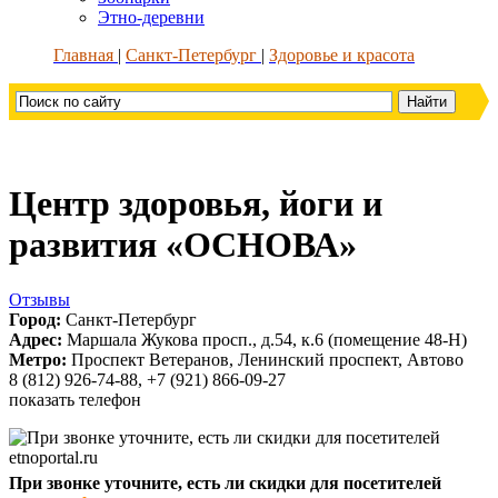
Этно-деревни
Главная
Санкт-Петербург
Здоровье и красота
Центр здоровья, йоги и
развития «ОСНОВА»
Отзывы
Город:
Санкт-Петербург
Адрес:
Маршала Жукова просп., д.54, к.6 (помещение 48-Н)
Метро:
Проспект Ветеранов, Ленинский проспект, Автово
8 (812) 926-74-88, +7 (921) 866-09-27
показать телефон
При звонке уточните, есть ли скидки для посетителей