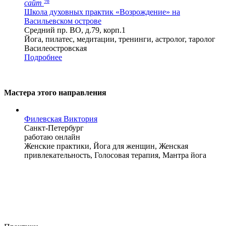
%
сайт
Школа духовных практик «Возрождение» на
Васильевском острове
Средний пр. ВО, д.79, корп.1
Йога, пилатес, медитации, тренинги, астролог, таролог
Василеостровская
Подробнее
Мастера этого направления
Филевская Виктория
Санкт-Петербург
работаю онлайн
Женские практики, Йога для женщин, Женская
привлекательность, Голосовая терапия, Мантра йога