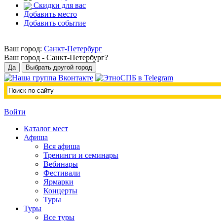
Скидки для вас
Добавить место
Добавить событие
Ваш город:
Санкт-Петербург
Ваш город -
Санкт-Петербург?
Войти
Каталог мест
Афиша
Вся афиша
Тренинги и семинары
Вебинары
Фестивали
Ярмарки
Концерты
Туры
Туры
Все туры