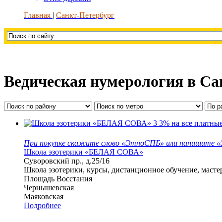
Главная
Санкт-Петербург
Ведическая нумерология в Са
3
3% на все платны
При покупке скажите слово «ЭтноСПБ» или напишите «Э
Школа эзотерики «БЕЛАЯ СОВА»
Суворовский пр., д.25/16
Школа эзотерики, курсы, дистанционное обучение, мастер
Площадь Восстания
Чернышевская
Маяковская
Подробнее