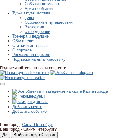
События на месяц
Архив событий
Туры и путешествия
Туры
Осознанные путешествия
Экскурсии
Этно-деревни
Тренера и ведущие
Объявления
Статьи и интервью
О портале
Реклама на портале
Подписка на email-рассылку
Подписывайтесь на наши соц. сети!
Карта города
Рекомендуем!
Скидки для вас
Добавить место
Добавить событие
Ваш город:
Санкт-Петербург
Ваш город -
Санкт-Петербург?