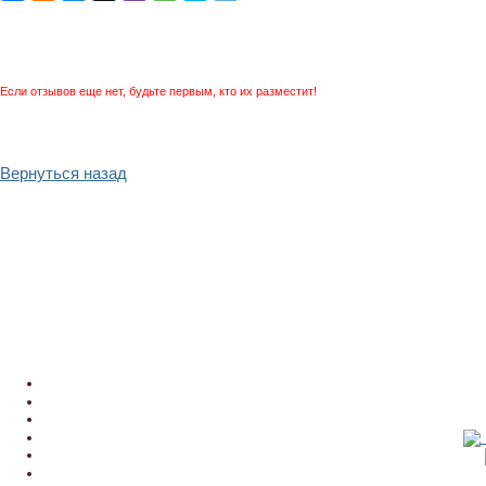
Если отзывов еще нет, будьте первым, кто их разместит!
Вернуться назад