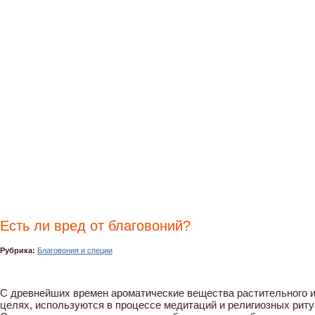
Есть ли вред от благовоний?
Рубрика:
Благовония и специи
С древнейших времен ароматические вещества растительного 
целях, используются в процессе медитаций и религиозных риту