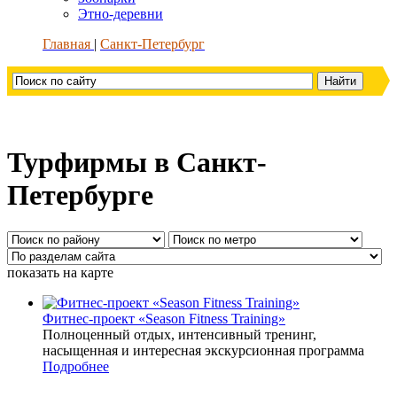
Этно-деревни
Главная
Санкт-Петербург
Турфирмы в Санкт-
Петербурге
показать на карте
Фитнес-проект «Season Fitness Training»
Полноценный отдых, интенсивный тренинг,
насыщенная и интересная экскурсионная программа
Подробнее