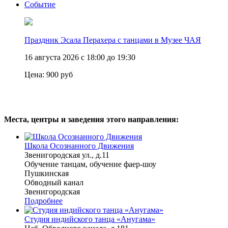
Событие
Праздник Эсала Перахера с танцами в Музее ЧАЯ
16 августа 2026 с 18:00 до 19:30
Цена:
900 руб
Места, центры и заведения этого направления:
Школа Осознанного Движения
Звенигородская ул., д.11
Обучение танцам, обучение фаер-шоу
Пушкинская
Обводный канал
Звенигородская
Подробнее
Студия индийского танца «Анугама»