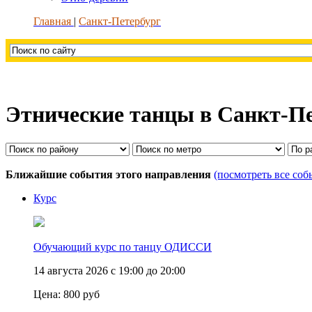
Главная
Санкт-Петербург
Этнические танцы в Санкт-П
Ближайшие события этого направления
(посмотреть все соб
Курс
Обучающий курс по танцу ОДИССИ
14 августа 2026 с 19:00 до 20:00
Цена:
800 руб