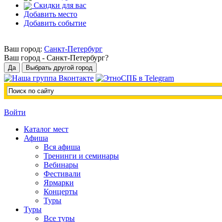
Скидки для вас
Добавить место
Добавить событие
Ваш город:
Санкт-Петербург
Ваш город -
Санкт-Петербург?
Войти
Каталог мест
Афиша
Вся афиша
Тренинги и семинары
Вебинары
Фестивали
Ярмарки
Концерты
Туры
Туры
Все туры