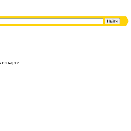
ь на карте