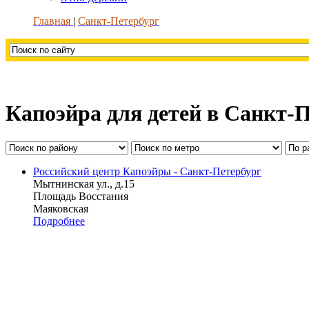
Главная
Санкт-Петербург
Капоэйра для детей в Санкт-
Российский центр Капоэйры - Санкт-Петербург
Мытнинская ул., д.15
Площадь Восстания
Маяковская
Подробнее