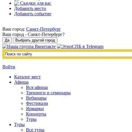
Скидки для вас
Добавить место
Добавить событие
Ваш город:
Санкт-Петербург
Ваш город -
Санкт-Петербург?
Войти
Каталог мест
Афиша
Вся афиша
Тренинги и семинары
Вебинары
Фестивали
Ярмарки
Концерты
Туры
Туры
Все туры