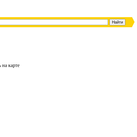
ь на карте