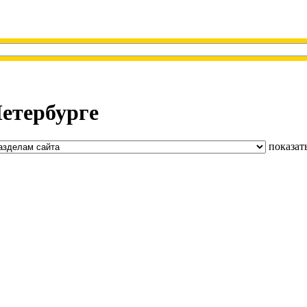
Петербурге
показат