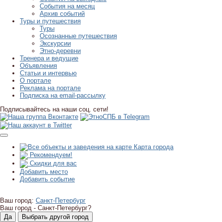
События на месяц
Архив событий
Туры и путешествия
Туры
Осознанные путешествия
Экскурсии
Этно-деревни
Тренера и ведущие
Объявления
Статьи и интервью
О портале
Реклама на портале
Подписка на email-рассылку
Подписывайтесь на наши соц. сети!
Карта города
Рекомендуем!
Скидки для вас
Добавить место
Добавить событие
Ваш город:
Санкт-Петербург
Ваш город -
Санкт-Петербург?