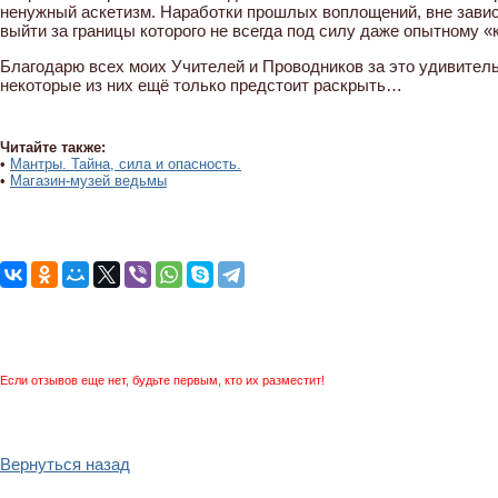
ненужный аскетизм. Наработки прошлых воплощений, вне зависи
выйти за границы которого не всегда под силу даже опытному «
Благодарю всех моих Учителей и Проводников за это удивител
некоторые из них ещё только предстоит раскрыть…
Читайте также:
•
Мантры. Тайна, сила и опасность.
•
Магазин-музей ведьмы
Если отзывов еще нет, будьте первым, кто их разместит!
Вернуться назад