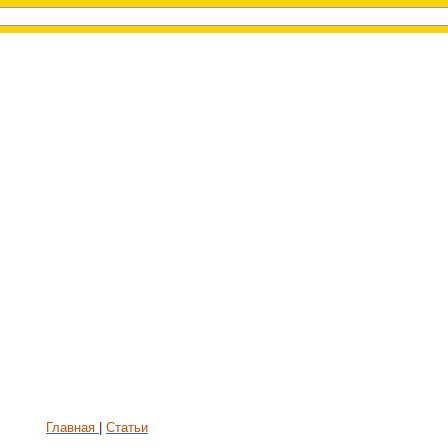
Главная
Статьи