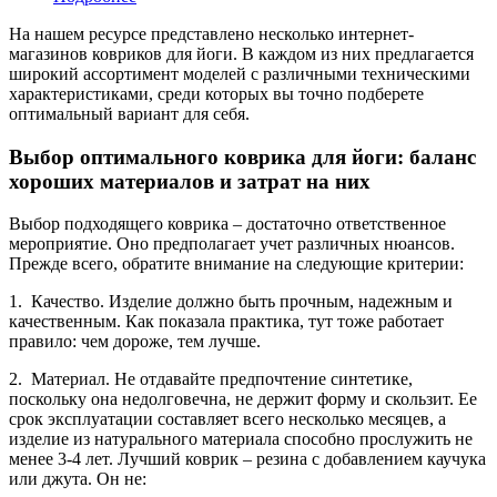
На нашем ресурсе представлено несколько интернет-
магазинов ковриков для йоги. В каждом из них предлагается
широкий ассортимент моделей с различными техническими
характеристиками, среди которых вы точно подберете
оптимальный вариант для себя.
Выбор оптимального коврика для йоги: баланс
хороших материалов и затрат на них
Выбор подходящего коврика – достаточно ответственное
мероприятие. Оно предполагает учет различных нюансов.
Прежде всего, обратите внимание на следующие критерии:
1. Качество. Изделие должно быть прочным, надежным и
качественным. Как показала практика, тут тоже работает
правило: чем дороже, тем лучше.
2. Материал. Не отдавайте предпочтение синтетике,
поскольку она недолговечна, не держит форму и скользит. Ее
срок эксплуатации составляет всего несколько месяцев, а
изделие из натурального материала способно прослужить не
менее 3-4 лет. Лучший коврик – резина с добавлением каучука
или джута. Он не: