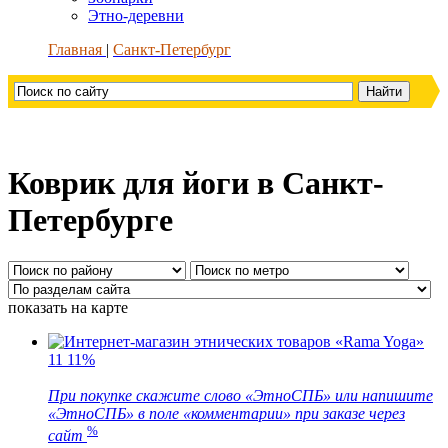
Этно-деревни
Главная
Санкт-Петербург
Коврик для йоги в Санкт-
Петербурге
показать на карте
11
11%
При покупке скажите слово «ЭтноСПБ» или напишите
«ЭтноСПБ» в поле «комментарии» при заказе через
%
сайт